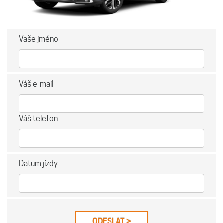
Vaše jméno
Váš e-mail
Váš telefon
Datum jízdy