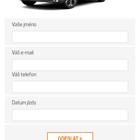
Vaše jméno
Váš e-mail
Váš telefon
Datum jízdy