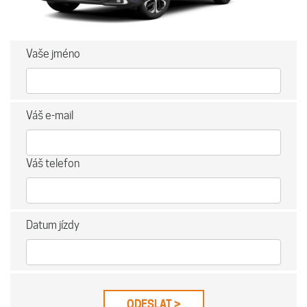
Vaše jméno
Váš e-mail
Váš telefon
Datum jízdy