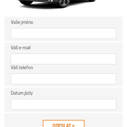
Vaše jméno
Váš e-mail
Váš telefon
Datum jízdy