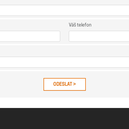
Váš telefon