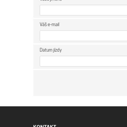
Váš e-mail
Datum jízdy