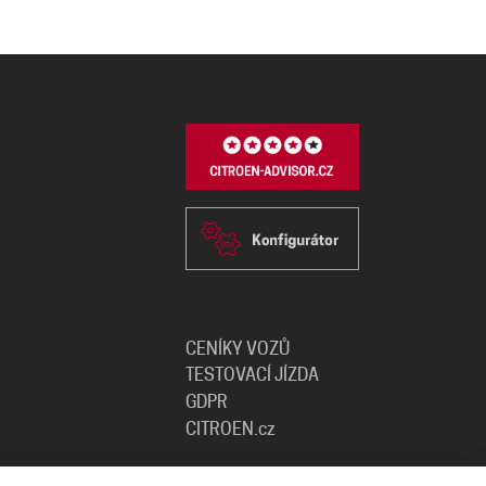
CENÍKY VOZŮ
TESTOVACÍ JÍZDA
GDPR
CITROEN.cz